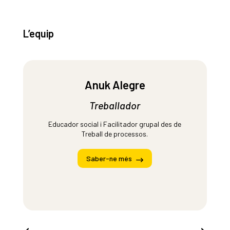
L’equip
Anuk Alegre
Treballador
Educador social i Facilitador grupal des de
Treball de processos.
Saber-ne més