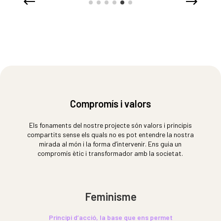
Compromís i valors
Els fonaments del nostre projecte són valors i principis
compartits sense els quals no es pot entendre la nostra
mirada al món i la forma d’intervenir. Ens guia un
compromís ètic i transformador amb la societat.
Feminisme
Principi d’acció, la base que ens permet