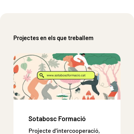
Projectes en els que treballem
Sotabosc Formació
Projecte d'intercooperació,