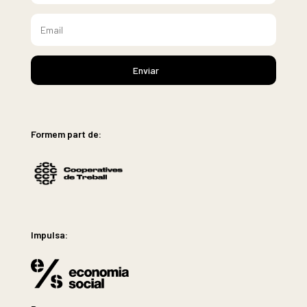
Enviar
Formem part de:
Impulsa: