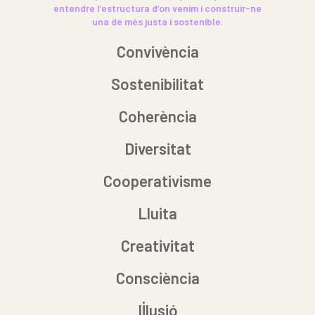
entendre l’estructura d’on venim i construir-ne
una de més justa i sostenible.
Convivència
Sostenibilitat
Coherència
Diversitat
Cooperativisme
Lluita
Creativitat
Consciència
Il·lusió